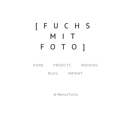
[FUCHS
MIT
FOTO]
HOME
PROJECTS
WEDDING
BLOG
IMPRINT
© Marcus Fuchs