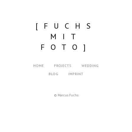
[FUCHS
MIT
FOTO]
HOME
PROJECTS
WEDDING
BLOG
IMPRINT
© Marcus Fuchs