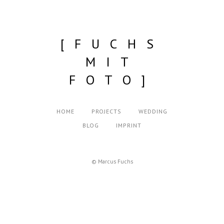
[FUCHS
MIT
FOTO]
HOME
PROJECTS
WEDDING
BLOG
IMPRINT
© Marcus Fuchs