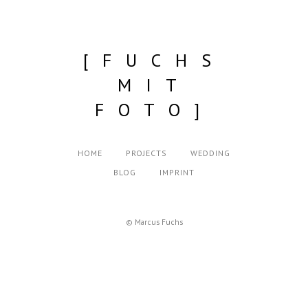
[FUCHS
MIT
FOTO]
HOME
PROJECTS
WEDDING
BLOG
IMPRINT
© Marcus Fuchs